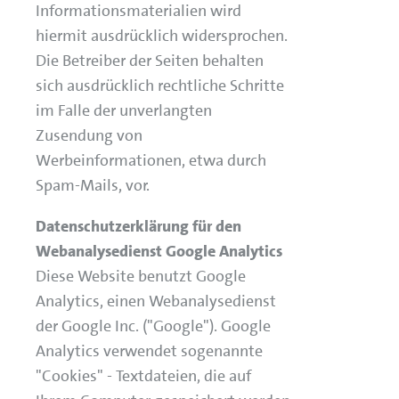
Informationsmaterialien wird
hiermit ausdrücklich widersprochen.
Die Betreiber der Seiten behalten
sich ausdrücklich rechtliche Schritte
im Falle der unverlangten
Zusendung von
Werbeinformationen, etwa durch
Spam-Mails, vor.
Datenschutzerklärung für den
Webanalysedienst Google Analytics
Diese Website benutzt Google
Analytics, einen Webanalysedienst
der Google Inc. ("Google"). Google
Analytics verwendet sogenannte
"Cookies" - Textdateien, die auf