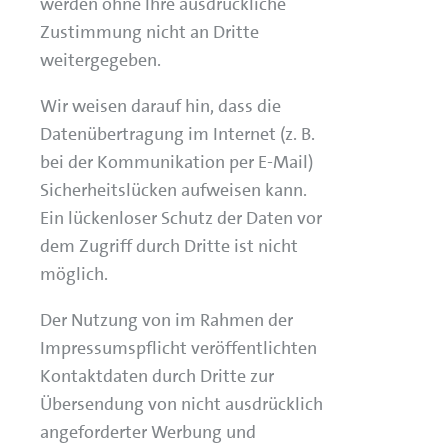
werden ohne Ihre ausdrückliche
Zustimmung nicht an Dritte
weitergegeben.
Wir weisen darauf hin, dass die
Datenübertragung im Internet (z. B.
bei der Kommunikation per E-Mail)
Sicherheitslücken aufweisen kann.
Ein lückenloser Schutz der Daten vor
dem Zugriff durch Dritte ist nicht
möglich.
Der Nutzung von im Rahmen der
Impressumspflicht veröffentlichten
Kontaktdaten durch Dritte zur
Übersendung von nicht ausdrücklich
angeforderter Werbung und