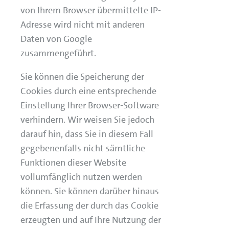
von Ihrem Browser übermittelte IP-
Adresse wird nicht mit anderen
Daten von Google
zusammengeführt.
Sie können die Speicherung der
Cookies durch eine entsprechende
Einstellung Ihrer Browser-Software
verhindern. Wir weisen Sie jedoch
darauf hin, dass Sie in diesem Fall
gegebenenfalls nicht sämtliche
Funktionen dieser Website
vollumfänglich nutzen werden
können. Sie können darüber hinaus
die Erfassung der durch das Cookie
erzeugten und auf Ihre Nutzung der