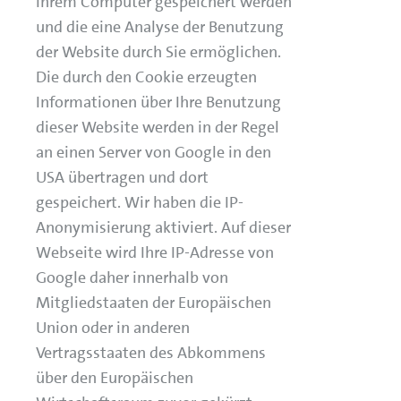
Ihrem Computer gespeichert werden
und die eine Analyse der Benutzung
der Website durch Sie ermöglichen.
Die durch den Cookie erzeugten
Informationen über Ihre Benutzung
dieser Website werden in der Regel
an einen Server von Google in den
USA übertragen und dort
gespeichert. Wir haben die IP-
Anonymisierung aktiviert. Auf dieser
Webseite wird Ihre IP-Adresse von
Google daher innerhalb von
Mitgliedstaaten der Europäischen
Union oder in anderen
Vertragsstaaten des Abkommens
über den Europäischen