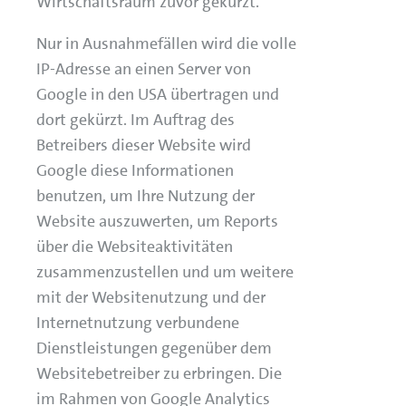
Wirtschaftsraum zuvor gekürzt.
Nur in Ausnahmefällen wird die volle
IP-Adresse an einen Server von
Google in den USA übertragen und
dort gekürzt. Im Auftrag des
Betreibers dieser Website wird
Google diese Informationen
benutzen, um Ihre Nutzung der
Website auszuwerten, um Reports
über die Websiteaktivitäten
zusammenzustellen und um weitere
mit der Websitenutzung und der
Internetnutzung verbundene
Dienstleistungen gegenüber dem
Websitebetreiber zu erbringen. Die
im Rahmen von Google Analytics